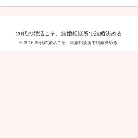
20代の婚活こそ、結婚相談所で結婚決める
© 2016 20代の婚活こそ、結婚相談所で結婚決める.