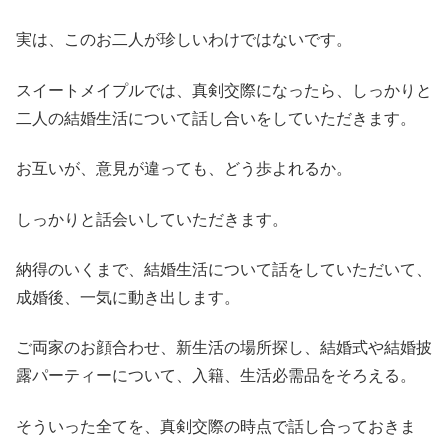
実は、このお二人が珍しいわけではないです。
スイートメイプルでは、真剣交際になったら、しっかりと
二人の結婚生活について話し合いをしていただきます。
お互いが、意見が違っても、どう歩よれるか。
しっかりと話会いしていただきます。
納得のいくまで、結婚生活について話をしていただいて、
成婚後、一気に動き出します。
ご両家のお顔合わせ、新生活の場所探し、結婚式や結婚披
露パーティーについて、入籍、生活必需品をそろえる。
そういった全てを、真剣交際の時点で話し合っておきま