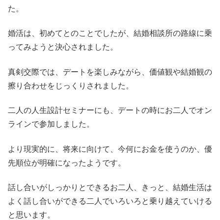
た。
婚活は、初めてとのことでしたが、結婚相談所の路線に乗
ってみようと決心されました。
真剣交際では、デートを楽しみながら、価値観や結婚観の
擦り合わせをじっくりされました。
二人の人生設計セミナーにも、デートの時にお二人でオン
ラインで参加しました。
より現実的に、将来に向けて、今何にお金を使うのか、優
先順位が明確になったようです。
話し合いがしっかりとできるお二人、きっと、結婚生活は
よく話し合いができる二人でいろいろと乗り越えていける
と思います。