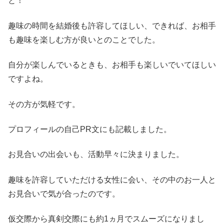
と！
趣味の時間を結婚後も許容してほしい、できれば、お相手
も趣味を楽しむ方が良いとのことでした。
自分が楽しんでいるときも、お相手も楽しいでいてほしい
ですよね。
その方が気軽です。
プロフィールの自己PR文にも記載しました。
お見合いの出会いも、活動早々に決まりました。
趣味を許容していただける女性に会い、その中のお一人と
お見合いで気が合ったのです。
仮交際から真剣交際にも約1ヵ月でスムーズになりまし