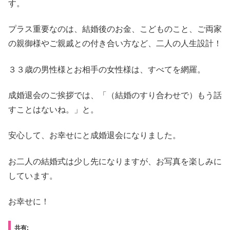
す。
プラス重要なのは、結婚後のお金、こどものこと、ご両家
の親御様やご親戚との付き合い方など、二人の人生設計！
３３歳の男性様とお相手の女性様は、すべてを網羅。
成婚退会のご挨拶では、「（結婚のすり合わせで）もう話
すことはないね。」と。
安心して、お幸せにと成婚退会になりました。
お二人の結婚式は少し先になりますが、お写真を楽しみに
しています。
お幸せに！
共有: