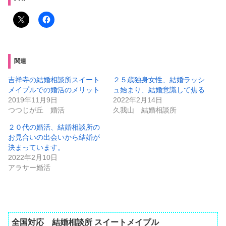
関連
吉祥寺の結婚相談所スイート
２５歳独身女性、結婚ラッシ
メイプルでの婚活のメリット
ュ始まり、結婚意識して焦る
2019年11月9日
2022年2月14日
つつじが丘 婚活
久我山 結婚相談所
２０代の婚活、結婚相談所の
お見合いの出会いから結婚が
決まっています。
2022年2月10日
アラサー婚活
全国対応 結婚相談所 スイートメイプル