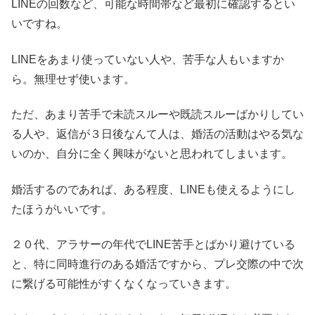
LINEの回数など、可能な時間帯など最初に確認するとい
いですね。
LINEをあまり使っていない人や、苦手な人もいますか
ら。無理せず使います。
ただ、あまり苦手で未読スルーや既読スルーばかりしてい
る人や、返信が３日後なんて人は、婚活の活動はやる気な
いのか、自分に全く興味がないと思われてしまいます。
婚活するのであれば、ある程度、LINEも使えるようにし
たほうがいいです。
２０代、アラサーの年代でLINE苦手とばかり避けている
と、特に同時進行のある婚活ですから、プレ交際の中で次
に繋げる可能性がすくなくなっていきます。