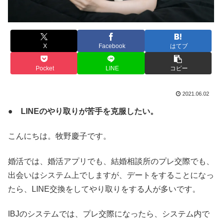
X
Facebook
はてブ
Pocket
LINE
コピー
2021.06.02
● LINEのやり取りが苦手を克服したい。
こんにちは。牧野慶子です。
婚活では、婚活アプリでも、結婚相談所のプレ交際でも、
出会いはシステム上でしますが、デートをすることになっ
たら、LINE交換をしてやり取りをする人が多いです。
IBJのシステムでは、プレ交際になったら、システム内で