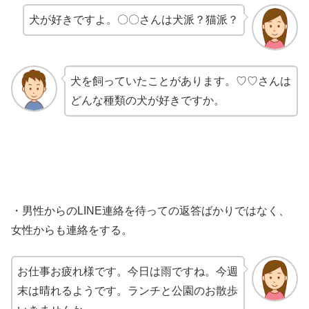
犬が好きですよ。〇〇さんは犬派？猫派？
犬を飼っていたことがあります。♡♡さんは
どんな種類の犬が好きですか。
・男性からのLINE連絡を待っての返答ばかりではなく、
女性からも連絡をする。
お仕事お疲れ様です。今日は雨ですね。今週
末は晴れるようです。ランチと公園のお散歩