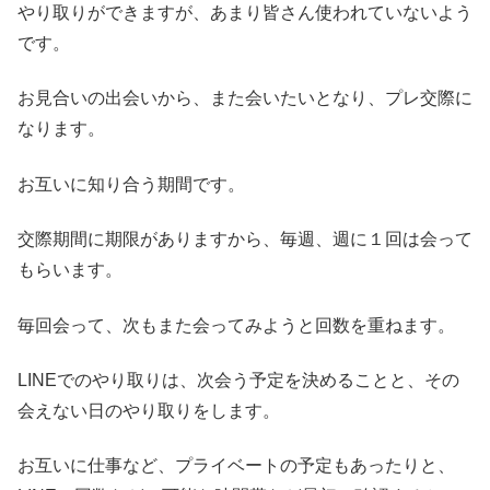
やり取りができますが、あまり皆さん使われていないよう
です。
お見合いの出会いから、また会いたいとなり、プレ交際に
なります。
お互いに知り合う期間です。
交際期間に期限がありますから、毎週、週に１回は会って
もらいます。
毎回会って、次もまた会ってみようと回数を重ねます。
LINEでのやり取りは、次会う予定を決めることと、その
会えない日のやり取りをします。
お互いに仕事など、プライベートの予定もあったりと、