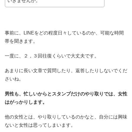
いきませんか。
事前に、LINEをどの程度日々しているのか、可能な時間
帯を聞きます。
一度に、２，３回往復くらいで大丈夫です。
あまりに長い文章で質問したり、返答したりしないでくだ
さいね。
男性も、忙しいからとスタンプだけのやり取りでは、女性
はがっかりします。
他の女性とは、やり取りしているのかなと、自分には興味
ないと女性は思ってしまいます。