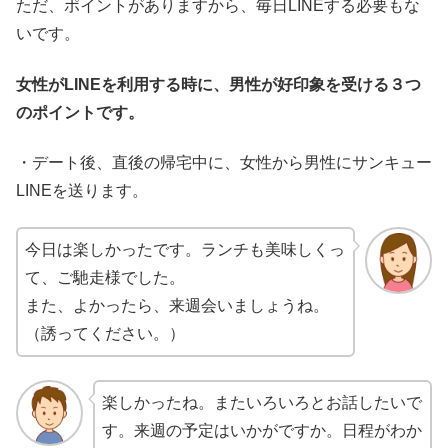
ただ、ポイントがありますから、毎日LINEする必要もな
いです。
女性がLINEを利用する時に、男性が好印象を受ける３つ
のポイントです。
・デート後、直後の帰宅中に、女性から男性にサンキュー
LINEを送ります。
今日は楽しかったです。ランチも美味しくっ
て、ご馳走様でした。
また、よかったら、来週会いましょうね。
（誘ってください。）
楽しかったね。またいろいろとお話したいで
す。来週の予定はいかがですか。日程がわか