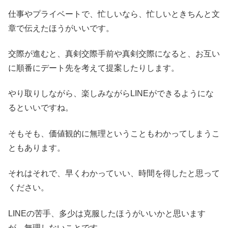
仕事やプライベートで、忙しいなら、忙しいときちんと文
章で伝えたほうがいいです。
交際が進むと、真剣交際手前や真剣交際になると、お互い
に順番にデート先を考えて提案したりします。
やり取りしながら、楽しみながらLINEができるようにな
るといいですね。
そもそも、価値観的に無理ということもわかってしまうこ
ともあります。
それはそれで、早くわかっていい、時間を得したと思って
ください。
LINEの苦手、多少は克服したほうがいいかと思います
が、無理しないことです。