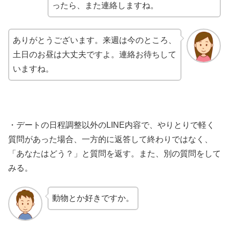
ったら、また連絡しますね。
ありがとうございます。来週は今のところ、
土日のお昼は大丈夫ですよ。連絡お待ちして
いますね。
・デートの日程調整以外のLINE内容で、やりとりで軽く
質問があった場合、一方的に返答して終わりではなく、
「あなたはどう？」と質問を返す。また、別の質問をして
みる。
動物とか好きですか。