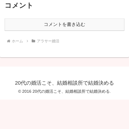
コメント
コメントを書き込む
ホーム
アラサー婚活
20代の婚活こそ、結婚相談所で結婚決める
© 2016 20代の婚活こそ、結婚相談所で結婚決める.