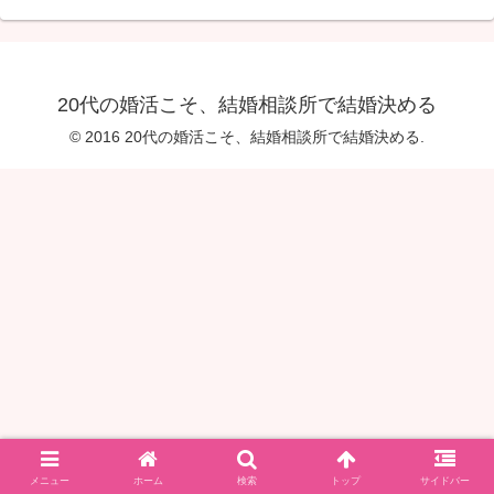
20代の婚活こそ、結婚相談所で結婚決める
© 2016 20代の婚活こそ、結婚相談所で結婚決める.
メニュー
ホーム
検索
トップ
サイドバー