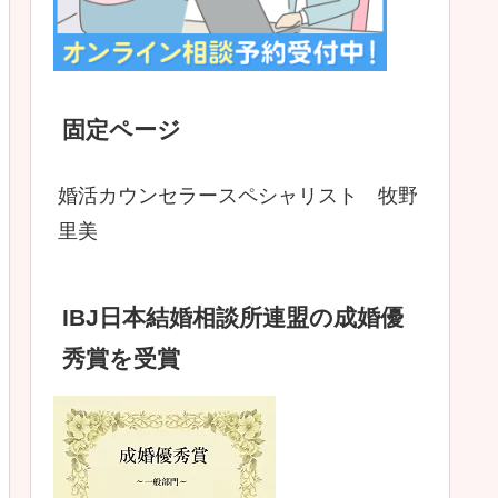
固定ページ
婚活カウンセラースペシャリスト 牧野
里美
IBJ日本結婚相談所連盟の成婚優
秀賞を受賞