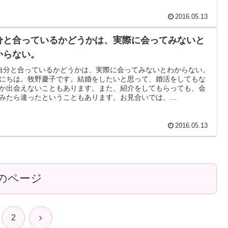
2016.05.13
分と合っているかどうかは、実際に会ってみないと
からない。
自分と合っているかどうかは、実際に会ってみないとわからない。
にちは。牧野慶子です。結婚をしたいと思って、婚活をしてもな
か出会えないこともあります。また、紹介をしてもらっても、会
みたら違ったということもあります。お見合いでは、...
2016.05.13
のページ
次
2