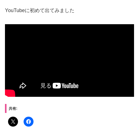
YouTubeに初めて出てみました
共有: