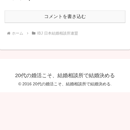
コメントを書き込む
ホーム
IBJ 日本結婚相談所連盟
20代の婚活こそ、結婚相談所で結婚決める
© 2016 20代の婚活こそ、結婚相談所で結婚決める.