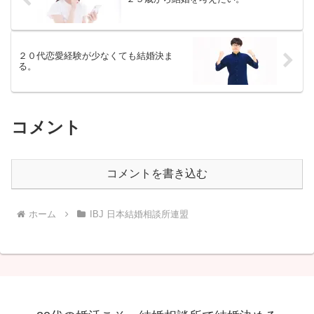
２０代恋愛経験が少なくても結婚決ま
る。
コメント
コメントを書き込む
ホーム
IBJ 日本結婚相談所連盟