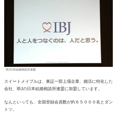
IBJ日本結婚相談所連盟
スイートメイプルは、東証一部上場企業、婚活に特化した
会社、IBJの日本結婚相談所連盟に加盟しています。
なんといっても、全国登録会員数が約６５０００名とダン
トツ。