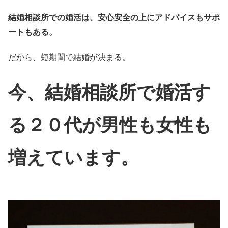
結婚相談所での婚活は、安心安全の上にアドバイスもサポ
ートもある。
だから、短期間で結婚が決まる。
今、結婚相談所で婚活す
る２０代が男性も女性も
増えています。