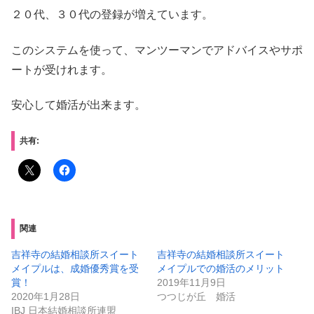
２０代、３０代の登録が増えています。
このシステムを使って、マンツーマンでアドバイスやサポ
ートが受けれます。
安心して婚活が出来ます。
共有:
関連
吉祥寺の結婚相談所スイート
吉祥寺の結婚相談所スイート
メイプルは、成婚優秀賞を受
メイプルでの婚活のメリット
賞！
2019年11月9日
2020年1月28日
つつじが丘 婚活
IBJ 日本結婚相談所連盟