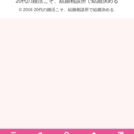
20代の婚活こそ、結婚相談所で結婚決める
© 2016 20代の婚活こそ、結婚相談所で結婚決める.