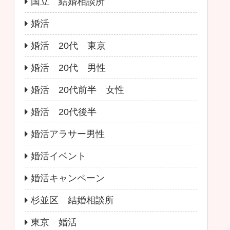
国立 結婚相談所
婚活
婚活 20代 東京
婚活 20代 男性
婚活 20代前半 女性
婚活 20代後半
婚活アラサー男性
婚活イベント
婚活キャンペーン
杉並区 結婚相談所
東京 婚活