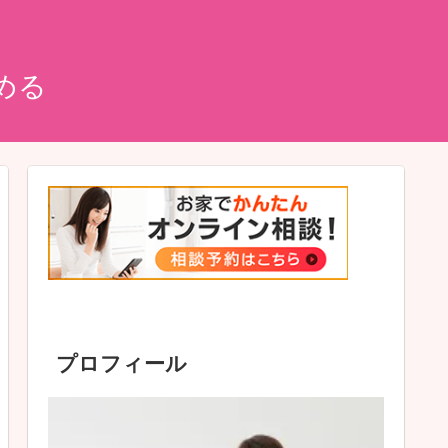
める
プロフィール