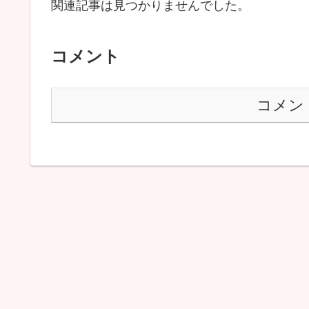
関連記事は見つかりませんでした。
コメント
コメン