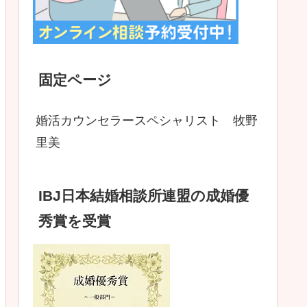
固定ページ
婚活カウンセラースペシャリスト 牧野
里美
IBJ日本結婚相談所連盟の成婚優
秀賞を受賞