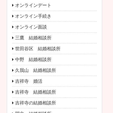
オンラインデート
オンライン手続き
オンライン面談
三鷹 結婚相談所
世田谷区 結婚相談所
中野 結婚相談所
久我山 結婚相談所
吉祥寺 婚活
吉祥寺 結婚相談所
吉祥寺の結婚相談所