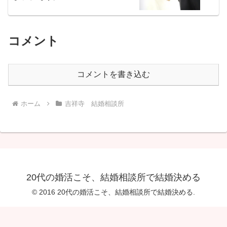
コメント
コメントを書き込む
ホーム
吉祥寺 結婚相談所
20代の婚活こそ、結婚相談所で結婚決める
© 2016 20代の婚活こそ、結婚相談所で結婚決める.