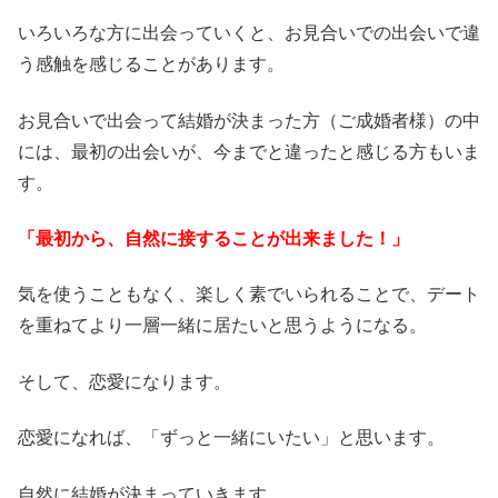
いろいろな方に出会っていくと、お見合いでの出会いで違
う感触を感じることがあります。
お見合いで出会って結婚が決まった方（ご成婚者様）の中
には、最初の出会いが、今までと違ったと感じる方もいま
す。
「最初から、自然に接することが出来ました！」
気を使うこともなく、楽しく素でいられることで、デート
を重ねてより一層一緒に居たいと思うようになる。
そして、恋愛になります。
恋愛になれば、「ずっと一緒にいたい」と思います。
自然に結婚が決まっていきます。