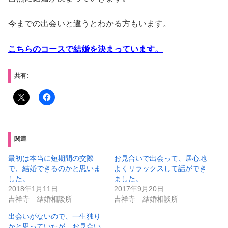
今までの出会いと違うとわかる方もいます。
こちらのコースで結婚を決まっています。
共有:
関連
最初は本当に短期間の交際
お見合いで出会って、居心地
で、結婚できるのかと思いま
よくリラックスして話ができ
した。
ました。
2018年1月11日
2017年9月20日
吉祥寺 結婚相談所
吉祥寺 結婚相談所
出会いがないので、一生独り
かと思っていたが、お見合い