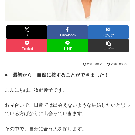
X
Facebook
はてブ
Pocket
LINE
コピー
2016.08.26
2018.06.22
● 最初から、自然に接することができました！
こんにちは。牧野慶子です。
お見合いで、日常では出会えないような結婚したいと思っ
ている方ばかりに出会っていきます。
その中で、自分に合う人を探します。