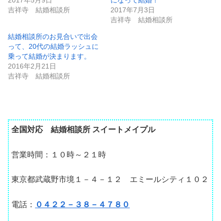
2017年5月9日
になって結婚！
吉祥寺 結婚相談所
2017年7月3日
吉祥寺 結婚相談所
結婚相談所のお見合いで出会
って、20代の結婚ラッシュに
乗って結婚が決まります。
2016年2月21日
吉祥寺 結婚相談所
全国対応 結婚相談所 スイートメイプル
営業時間：１０時～２１時
東京都武蔵野市境１－４－１２ エミールシティ１０２
電話：
０４２２－３８－４７８０