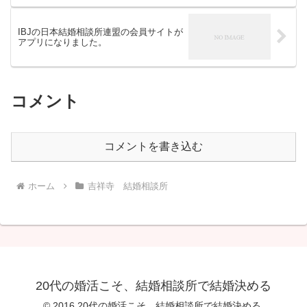
IBJの日本結婚相談所連盟の会員サイトが
アプリになりました。
コメント
コメントを書き込む
ホーム
吉祥寺 結婚相談所
20代の婚活こそ、結婚相談所で結婚決める
© 2016 20代の婚活こそ、結婚相談所で結婚決める.