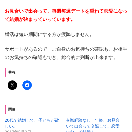
お見合いで出会って、毎週毎週デートを重ねて恋愛になっ
て結婚が決まっていっています。
婚活は短い期間にする方が疲弊しません。
サポートがあるので、ご自身のお気持ちの確認も、お相手
のお気持ちの確認もでき、総合的に判断が出来ます。
共有:
関連
20代で結婚して、子どもが欲
交際経験なし＝年齢、お見合
しい。
いで出会って交際して、恋愛