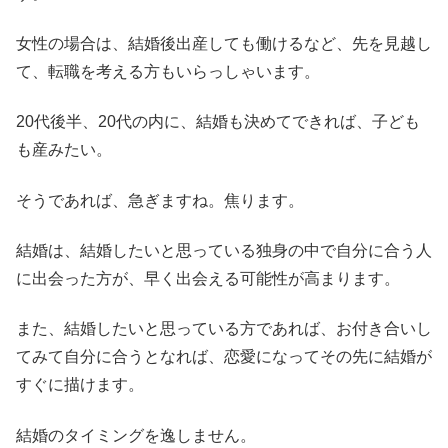
女性の場合は、結婚後出産しても働けるなど、先を見越し
て、転職を考える方もいらっしゃいます。
20代後半、20代の内に、結婚も決めてできれば、子ども
も産みたい。
そうであれば、急ぎますね。焦ります。
結婚は、結婚したいと思っている独身の中で自分に合う人
に出会った方が、早く出会える可能性が高まります。
また、結婚したいと思っている方であれば、お付き合いし
てみて自分に合うとなれば、恋愛になってその先に結婚が
すぐに描けます。
結婚のタイミングを逸しません。