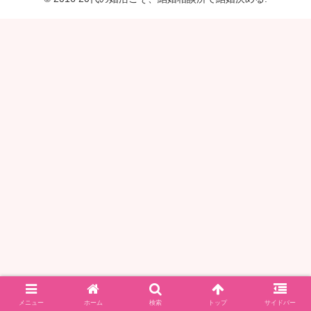
メニュー
ホーム
検索
トップ
サイドバー