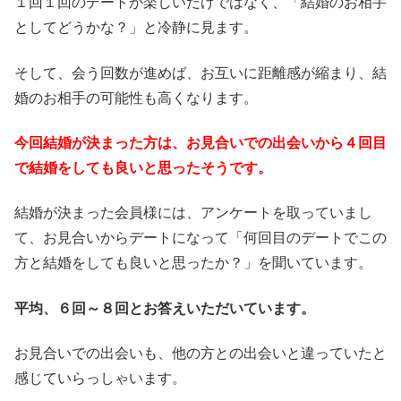
１回１回のデートが楽しいだけではなく、「結婚のお相手
としてどうかな？」と冷静に見ます。
そして、会う回数が進めば、お互いに距離感が縮まり、結
婚のお相手の可能性も高くなります。
今回結婚が決まった方は、お見合いでの出会いから４回目
で結婚をしても良いと思ったそうです。
結婚が決まった会員様には、アンケートを取っていまし
て、お見合いからデートになって「何回目のデートでこの
方と結婚をしても良いと思ったか？」を聞いています。
平均、６回～８回とお答えいただいています。
お見合いでの出会いも、他の方との出会いと違っていたと
感じていらっしゃいます。