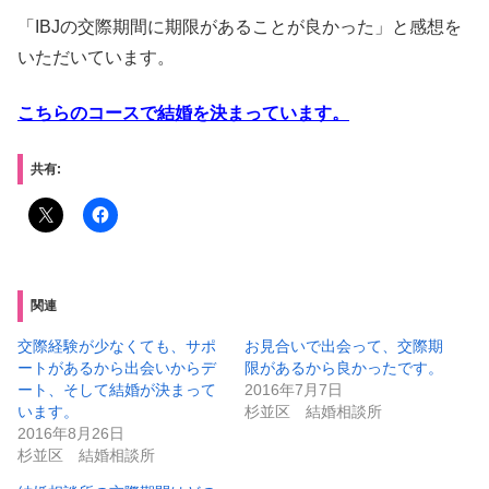
「IBJの交際期間に期限があることが良かった」と感想を
いただいています。
こちらのコースで結婚を決まっています。
共有:
関連
交際経験が少なくても、サポ
お見合いで出会って、交際期
ートがあるから出会いからデ
限があるから良かったです。
ート、そして結婚が決まって
2016年7月7日
います。
杉並区 結婚相談所
2016年8月26日
杉並区 結婚相談所