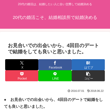
20代の婚活は、結婚したい人に合い交際して結婚決める
20代の婚活こそ、結婚相談所で結婚決める
お見合いでの出会いから、4回目のデート
で結婚をしても良いと思いました。
X
Facebook
はてブ
Pocket
LINE
コピー
2016.07.01
2018.06.22
● お見合いでの出会いから、4回目のデートで結婚をし
ても良いと思いました。