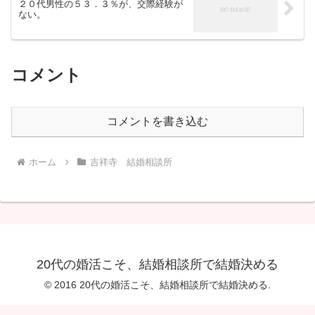
２０代男性の５３．３％が、交際経験が
ない。
コメント
コメントを書き込む
ホーム
吉祥寺 結婚相談所
20代の婚活こそ、結婚相談所で結婚決める
© 2016 20代の婚活こそ、結婚相談所で結婚決める.