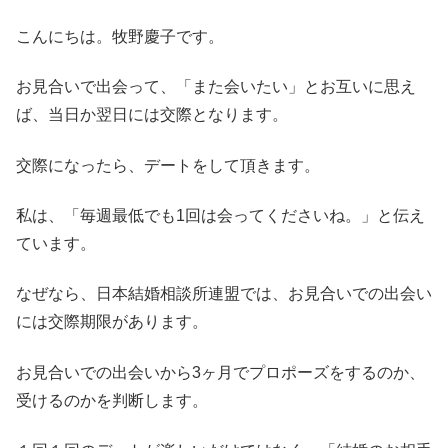
こんにちは。牧野慶子です。
お見合いで出会って、「また会いたい」とお互いに思え
ば、当日か翌日には交際となります。
交際になったら、デートをして頂きます。
私は、「毎週最低でも1回は会ってくださいね。」と伝え
ています。
なぜなら、日本結婚相談所連盟では、お見合いでの出会い
には交際期限があります。
お見合いでの出会いから3ヶ月でプロポーズをするのか、
受けるのかを判断します。