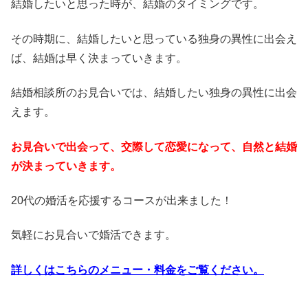
結婚したいと思った時が、結婚のタイミングです。
その時期に、結婚したいと思っている独身の異性に出会え
ば、結婚は早く決まっていきます。
結婚相談所のお見合いでは、結婚したい独身の異性に出会
えます。
お見合いで出会って、交際して恋愛になって、自然と結婚
が決まっていきます。
20代の婚活を応援するコースが出来ました！
気軽にお見合いで婚活できます。
詳しくはこちらのメニュー・料金をご覧ください。