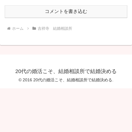
コメントを書き込む
ホーム
吉祥寺 結婚相談所
20代の婚活こそ、結婚相談所で結婚決める
© 2016 20代の婚活こそ、結婚相談所で結婚決める.