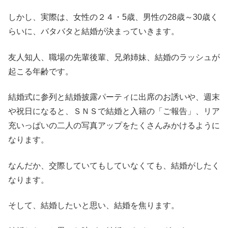
しかし、実際は、女性の２４・5歳、男性の28歳～30歳く
らいに、バタバタと結婚が決まっていきます。
友人知人、職場の先輩後輩、兄弟姉妹、結婚のラッシュが
起こる年齢です。
結婚式に参列と結婚披露パーティに出席のお誘いや、週末
や祝日になると、ＳＮＳで結婚と入籍の「ご報告」、リア
充いっぱいの二人の写真アップをたくさんみかけるように
なります。
なんだか、交際していてもしていなくても、結婚がしたく
なります。
そして、結婚したいと思い、結婚を焦ります。