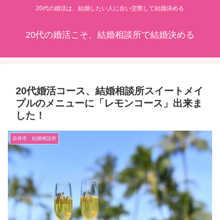
20代の婚活は、結婚したい人に合い交際して結婚決める
20代の婚活こそ、結婚相談所で結婚決める
20代婚活コース、結婚相談所スイートメイ
プルのメニューに「レモンコース」出来ま
した！
吉祥寺 結婚相談所