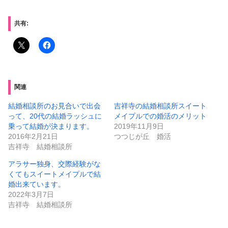
共有:
関連
結婚相談所のお見合いで出会
吉祥寺の結婚相談所スイート
って、20代の結婚ラッシュに
メイプルでの婚活のメリット
乗って結婚が決まります。
2019年11月9日
2016年2月21日
つつじが丘 婚活
吉祥寺 結婚相談所
アラサー独身、交際経験がな
くてもスイートメイプルで結
婚出来ています。
2022年3月7日
吉祥寺 結婚相談所