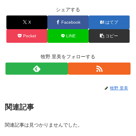
シェアする
X
Facebook
はてブ
Pocket
LINE
コピー
牧野 里美をフォローする
牧野 里美
関連記事
関連記事は見つかりませんでした。