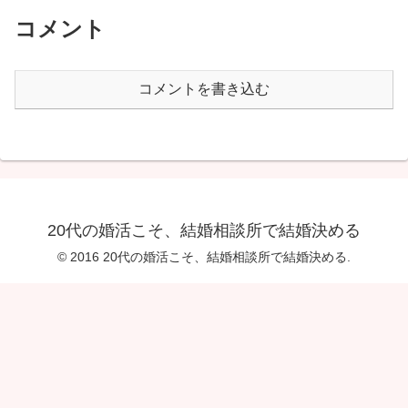
コメント
コメントを書き込む
20代の婚活こそ、結婚相談所で結婚決める
© 2016 20代の婚活こそ、結婚相談所で結婚決める.