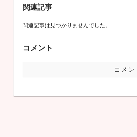
関連記事
関連記事は見つかりませんでした。
コメント
コメン