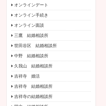
オンラインデート
オンライン手続き
オンライン面談
三鷹 結婚相談所
世田谷区 結婚相談所
中野 結婚相談所
久我山 結婚相談所
吉祥寺 婚活
吉祥寺 結婚相談所
吉祥寺の結婚相談所