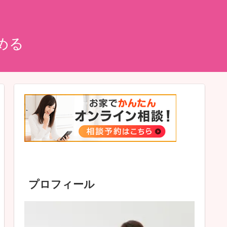
める
プロフィール