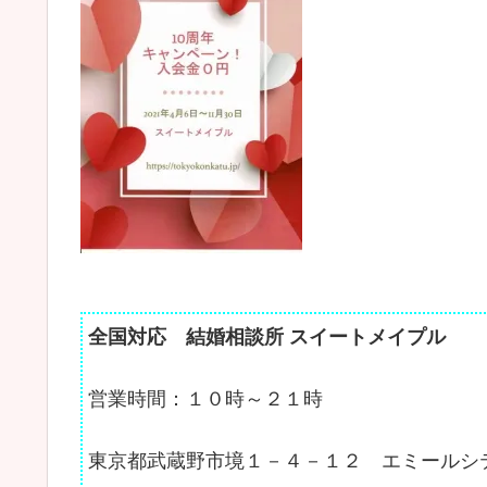
全国対応 結婚相談所 スイートメイプル
営業時間：１０時～２１時
東京都武蔵野市境１－４－１２ エミールシ