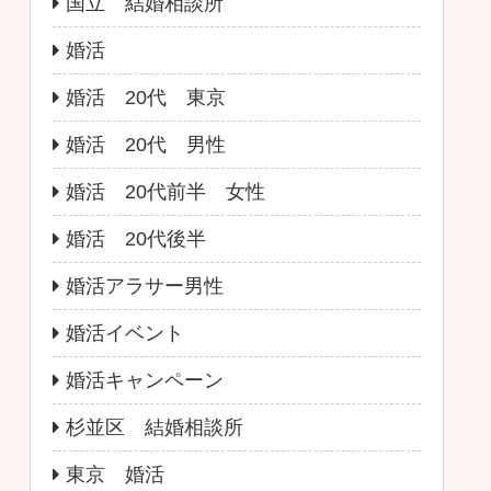
国立 結婚相談所
婚活
婚活 20代 東京
婚活 20代 男性
婚活 20代前半 女性
婚活 20代後半
婚活アラサー男性
婚活イベント
婚活キャンペーン
杉並区 結婚相談所
東京 婚活