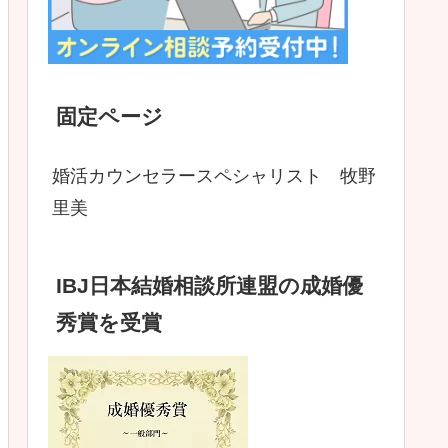
固定ページ
婚活カウンセラースペシャリスト 牧野
里美
IBJ日本結婚相談所連盟の成婚優
秀賞を受賞