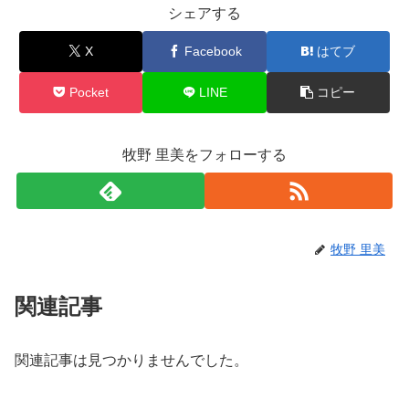
シェアする
X
Facebook
はてブ
Pocket
LINE
コピー
牧野 里美をフォローする
牧野 里美
関連記事
関連記事は見つかりませんでした。