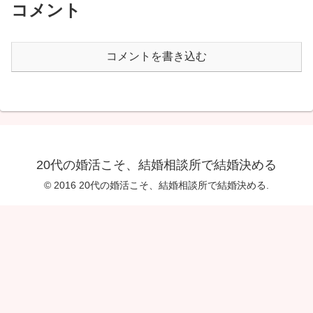
コメント
コメントを書き込む
20代の婚活こそ、結婚相談所で結婚決める
© 2016 20代の婚活こそ、結婚相談所で結婚決める.