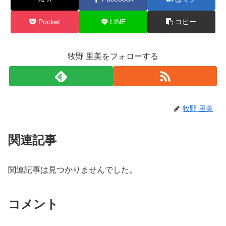
Pocket
LINE
コピー
牧野 里美をフォローする
牧野 里美
関連記事
関連記事は見つかりませんでした。
コメント