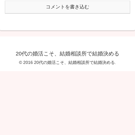
コメントを書き込む
20代の婚活こそ、結婚相談所で結婚決める
© 2016 20代の婚活こそ、結婚相談所で結婚決める.