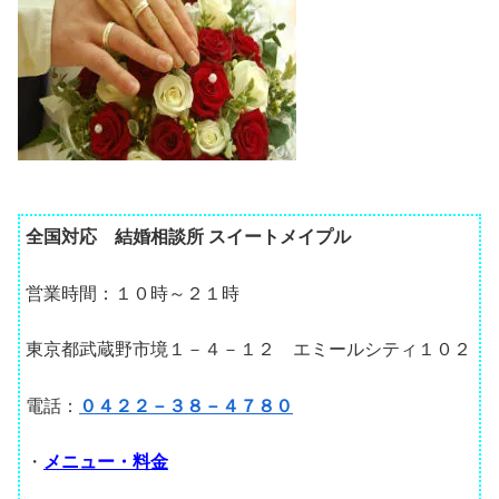
全国対応 結婚相談所 スイートメイプル
営業時間：１０時～２１時
東京都武蔵野市境１－４－１２ エミールシティ１０２
電話：
０４２２－３８－４７８０
・
メニュー・料金